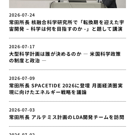
2026-07-24
常田所長 核融合科学研究所で「転換期を迎えた宇
宙開発 – 科学は何を目指すのか -」と題して講演
2026-07-17
大型科学計画は誰が決めるのか — 米国科学政策
の制度と政治 —
2026-07-09
常田所長 SPACETIDE 2026に登壇 月面経済圏実
現に向けたエネルギー戦略を議論
2026-07-03
常田所長 アルテミス計画のLDA開発チームを訪問
2026-07-02