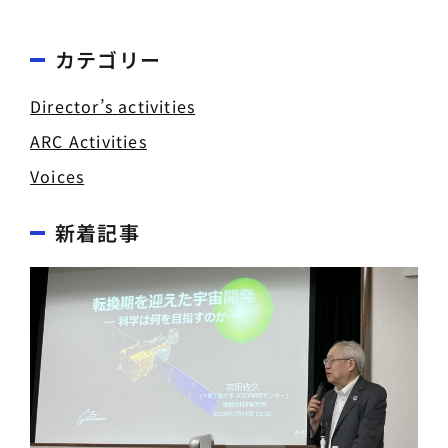
カテゴリー
Director’s activities
ARC Activities
Voices
新着記事