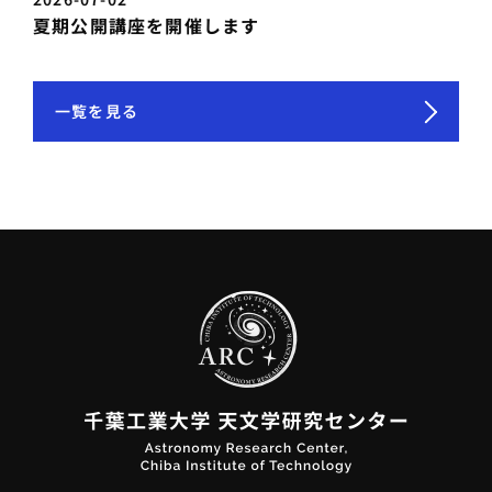
夏期公開講座を開催します
一覧を見る