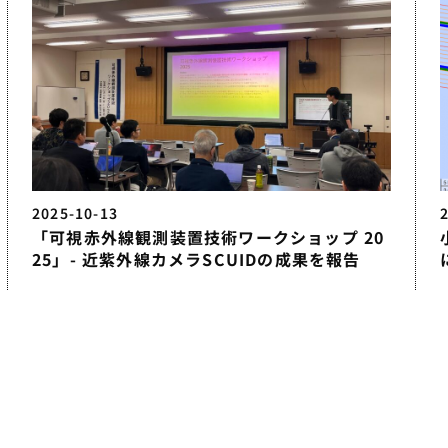
2025-10-13
「可視赤外線観測装置技術ワークショップ 20
25」- 近紫外線カメラSCUIDの成果を報告