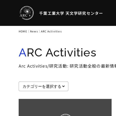
千葉工業大学 天文学研究センター
HOME
｜
News
｜
ARC Activities
ARC Activities
Arc Activities/研究活動: 研究活動全般の最新情