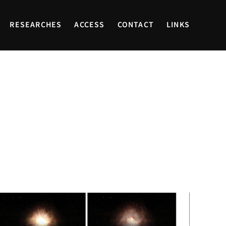
RESEARCHES
ACCESS
CONTACT
LINKS