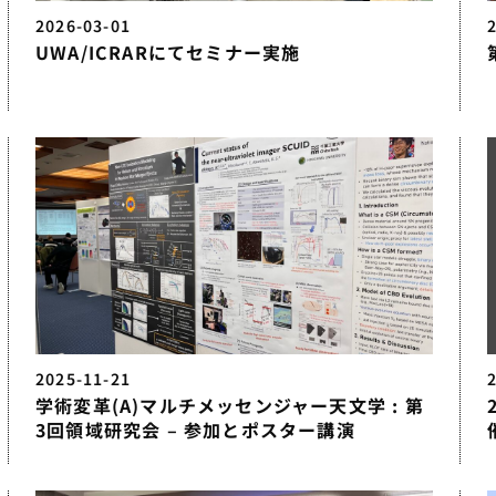
2026-03-01
UWA/ICRARにてセミナー実施
2025-11-21
学術変革(A)マルチメッセンジャー天文学 : 第
3回領域研究会 – 参加とポスター講演