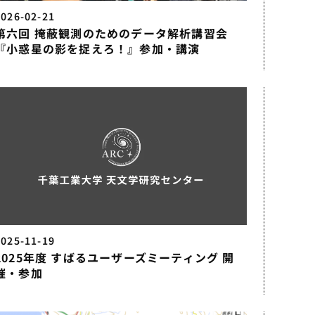
2026-02-21
第六回 掩蔽観測のためのデータ解析講習会
『小惑星の影を捉えろ！』参加・講演
2025-11-19
2025年度 すばるユーザーズミーティング 開
催・参加