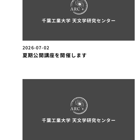
2026-07-02
夏期公開講座を開催します