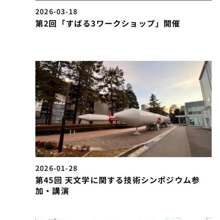
2026-03-18
第2回「すばる3ワークショップ」開催
2026-01-28
第45回 天文学に関する技術シンポジウム参
加・講演