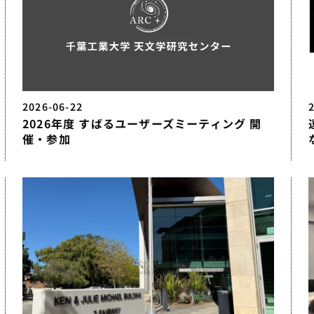
2026-06-22
2026年度 すばるユーザーズミーティング 開
催・参加