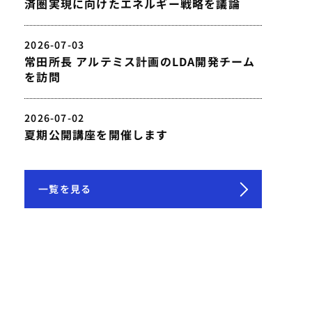
済圏実現に向けたエネルギー戦略を議論
2026-07-03
常田所長 アルテミス計画のLDA開発チーム
を訪問
2026-07-02
夏期公開講座を開催します
一覧を見る