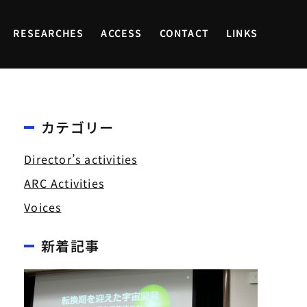
RESEARCHES
ACCESS
CONTACT
LINKS
カテゴリー
Director’s activities
ARC Activities
Voices
新着記事