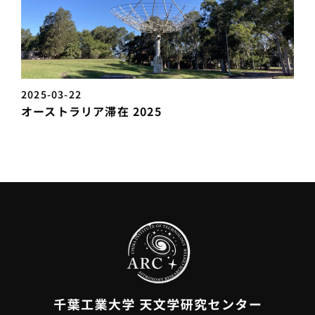
2025-03-22
オーストラリア滞在 2025