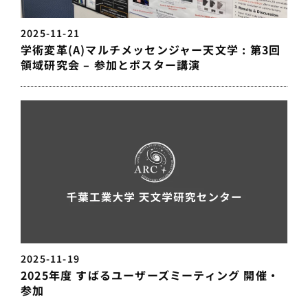
2025-11-21
学術変革(A)マルチメッセンジャー天文学 : 第3回
領域研究会 – 参加とポスター講演
2025-11-19
2025年度 すばるユーザーズミーティング 開催・
参加