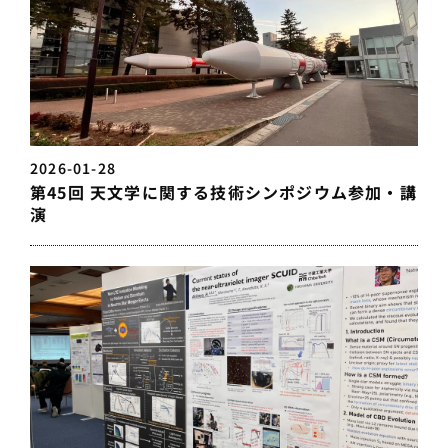
2026-01-28
第45回 天文学に関する技術シンポジウム参加・講
演