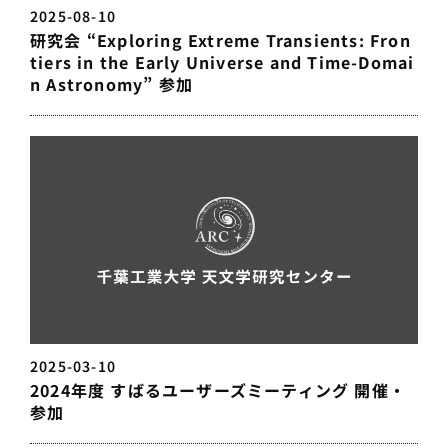
2025-08-10
研究会 “Exploring Extreme Transients: Fron
tiers in the Early Universe and Time-Domai
n Astronomy” 参加
2025-03-10
2024年度 すばるユーザーズミーティング 開催・
参加