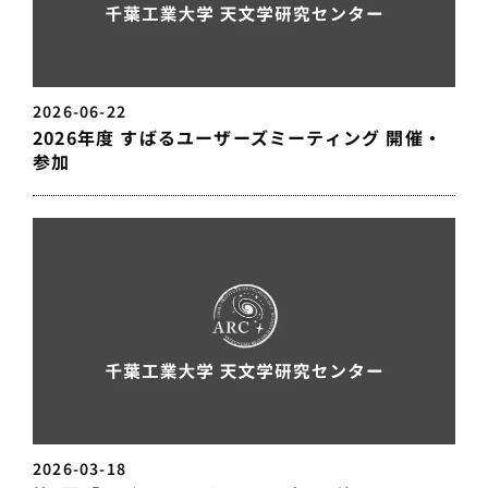
2026-06-22
2026年度 すばるユーザーズミーティング 開催・
参加
2026-03-18