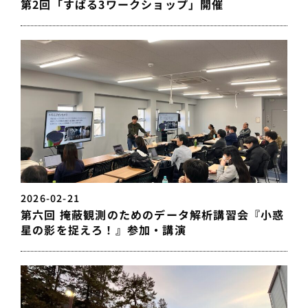
第2回「すばる3ワークショップ」開催
2026-02-21
第六回 掩蔽観測のためのデータ解析講習会『小惑
星の影を捉えろ！』参加・講演