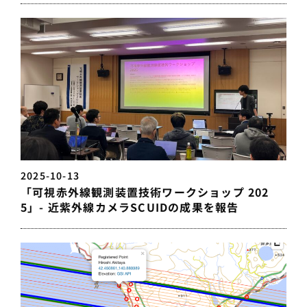
2025-10-13
「可視赤外線観測装置技術ワークショップ 202
5」- 近紫外線カメラSCUIDの成果を報告