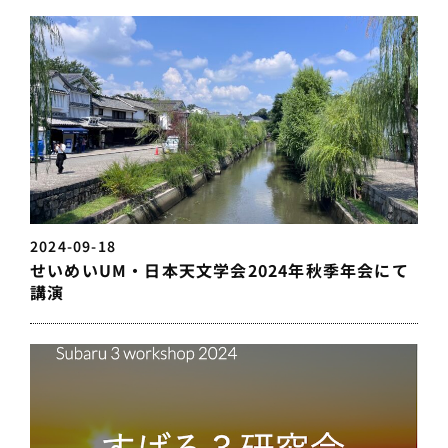
2024-09-18
せいめいUM・日本天文学会2024年秋季年会にて
講演