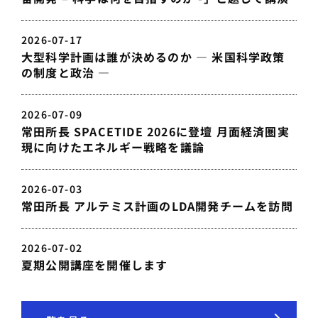
2026-07-17
大型科学計画は誰が決めるのか — 米国科学政策
の制度と政治 —
2026-07-09
常田所長 SPACETIDE 2026に登壇 月面経済圏実
現に向けたエネルギー戦略を議論
2026-07-03
常田所長 アルテミス計画のLDA開発チームを訪問
2026-07-02
夏期公開講座を開催します