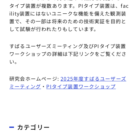
タイプ装置が複数あります。PIタイプ装置は、fac
ility装置にはないユニークな機能を備えた観測装
置で、その一部は将来のための技術実証を目的と
して試験が行われたりもしています。
すばるユーザーズミーティング及びPIタイプ装置
ワークショップの詳細は下記リンクをご覧くださ
い。
研究会ホームページ:
2025年度
すばる
ユーザーズ
ミーティング
・
PIタイプ装置ワークショップ
カテゴリー