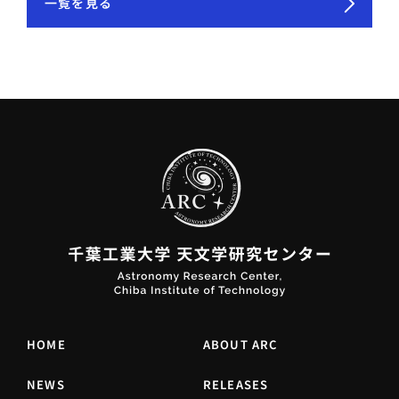
一覧を見る
HOME
ABOUT ARC
NEWS
RELEASES