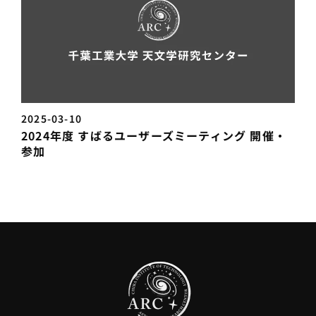
2025-03-10
2024年度 すばるユーザーズミーティング 開催・
参加