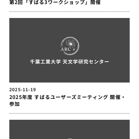
第2回「すばる3ワークショップ」開催
2025-11-19
2025年度 すばるユーザーズミーティング 開催・
参加