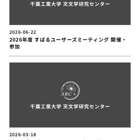
2026-06-22
2026年度 すばるユーザーズミーティング 開催・
参加
2026-03-18