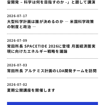
宙開発 – 科学は何を目指すのか -」と題して講演
2026-07-17
大型科学計画は誰が決めるのか — 米国科学政策
の制度と政治 —
2026-07-09
常田所長 SPACETIDE 2026に登壇 月面経済圏実
現に向けたエネルギー戦略を議論
2026-07-03
常田所長 アルテミス計画のLDA開発チームを訪問
2026-07-02
夏期公開講座を開催します