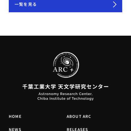
一覧を見る
HOME
ABOUT ARC
NEWS
RELEASES