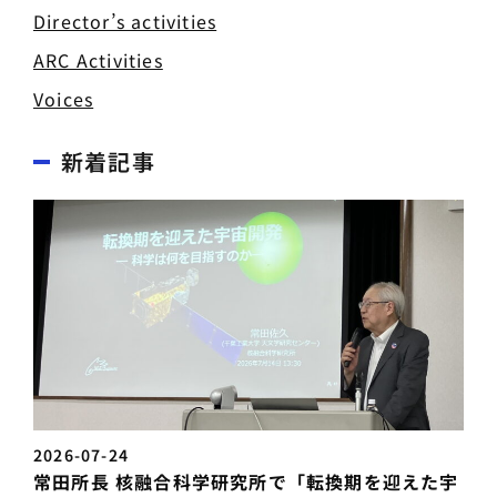
Director’s activities
ARC Activities
Voices
新着記事
2026-07-24
常田所長 核融合科学研究所で「転換期を迎えた宇