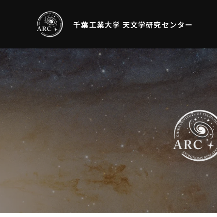
千葉工業大学 天文学研究センター