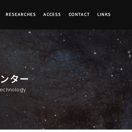
RESEARCHES
ACCESS
CONTACT
LINKS
センター
 Technology