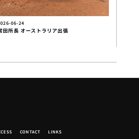
2026-06-24
常田所長 オーストラリア出張
CCESS
CONTACT
LINKS