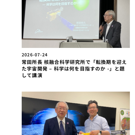
2026-07-24
常田所長 核融合科学研究所で「転換期を迎え
た宇宙開発 – 科学は何を目指すのか -」と題
して講演