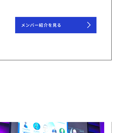
メンバー紹介を見る