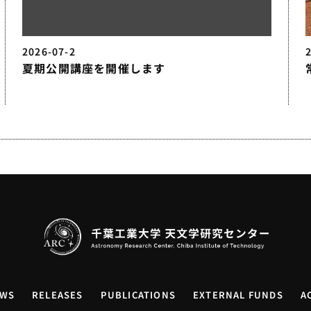
2026-07-2
夏期公開講座を開催します
WS
RELEASES
PUBLICATIONS
EXTERNAL FUNDS
A