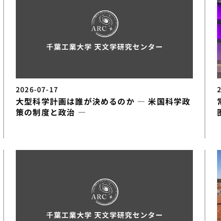
2026-07-17
大型科学計画は誰が決めるのか — 米国科学政
策の制度と政治 —