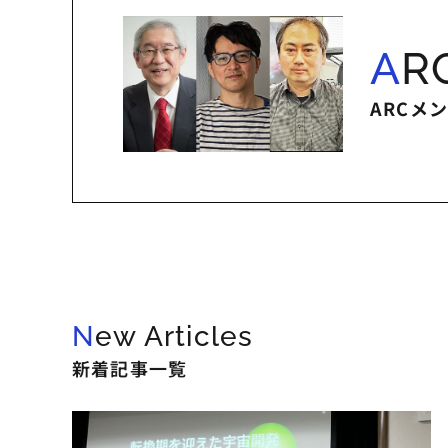
A
ARCメ
New Articles
新着記事一覧