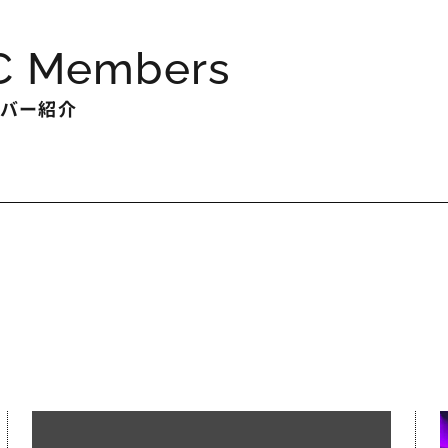
RC Members
ンバー紹介