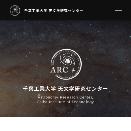
千葉工業大学 天文学研究センター
千葉工業大学 天文学研究センター
Astronomy Research Center,
Chiba Institute of Technology