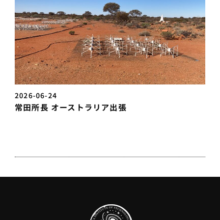
2026-06-24
常田所長 オーストラリア出張