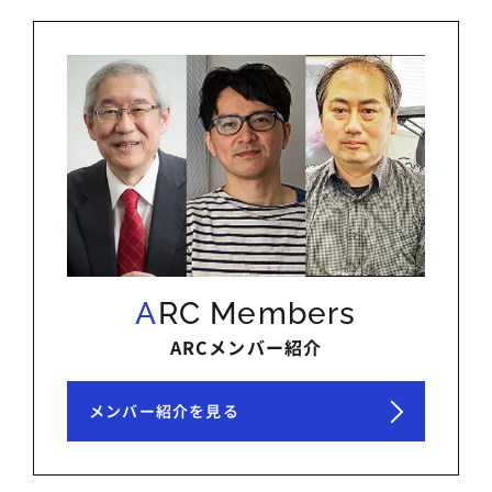
ARC Members
ARCメンバー紹介
メンバー紹介を見る