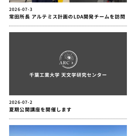
2026-07-3
常田所長 アルテミス計画のLDA開発チームを訪問
2026-07-2
夏期公開講座を開催します