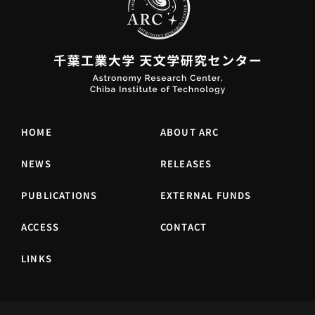
HOME
ABOUT ARC
NEWS
RELEASES
PUBLICATIONS
EXTERNAL FUNDS
ACCESS
CONTACT
LINKS