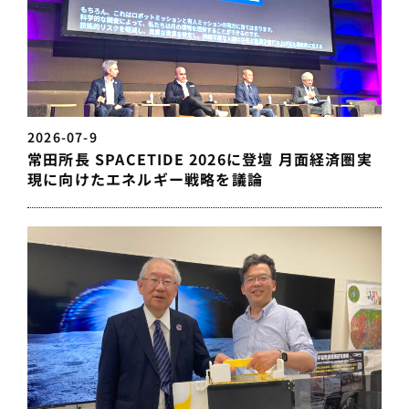
2026-07-9
常田所長 SPACETIDE 2026に登壇 月面経済圏実
現に向けたエネルギー戦略を議論