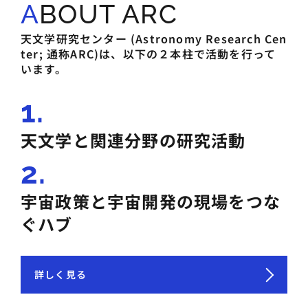
ABOUT ARC
天文学研究センター (Astronomy Research Cen
ter; 通称ARC)は、以下の２本柱で活動を行って
います。
1.
天文学と関連分野の研究活動
2.
宇宙政策と宇宙開発の現場をつな
ぐハブ
詳しく見る