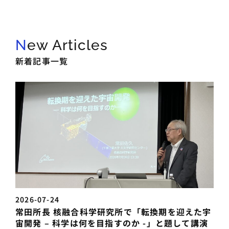
New Articles
新着記事一覧
2026-07-24
常田所長 核融合科学研究所で「転換期を迎えた宇
宙開発 – 科学は何を目指すのか -」と題して講演