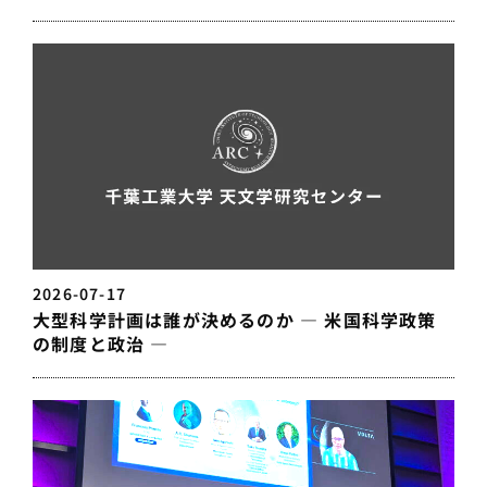
2026-07-17
大型科学計画は誰が決めるのか — 米国科学政策
の制度と政治 —