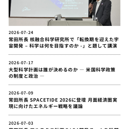
2026-07-24
常田所長 核融合科学研究所で「転換期を迎えた宇
宙開発 – 科学は何を目指すのか -」と題して講演
2026-07-17
大型科学計画は誰が決めるのか — 米国科学政策
の制度と政治 —
2026-07-09
常田所長 SPACETIDE 2026に登壇 月面経済圏実
現に向けたエネルギー戦略を議論
2026-07-03