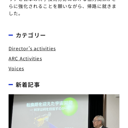
らに強化されることを願いながら、帰路に就きま
した。
カテゴリー
Director’s activities
ARC Activities
Voices
新着記事