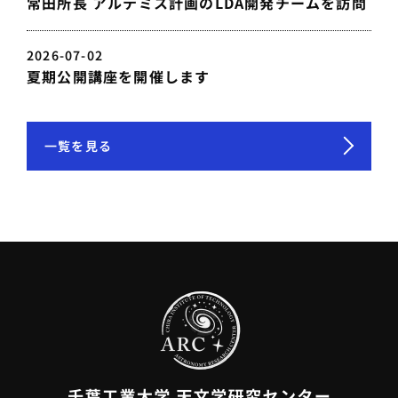
常田所長 アルテミス計画のLDA開発チームを訪問
2026-07-02
夏期公開講座を開催します
一覧を見る