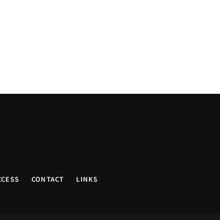
CCESS
CONTACT
LINKS