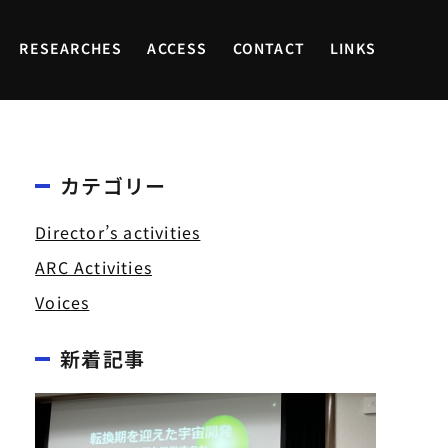
RESEARCHES
ACCESS
CONTACT
LINKS
カテゴリー
Director’s activities
ARC Activities
Voices
新着記事