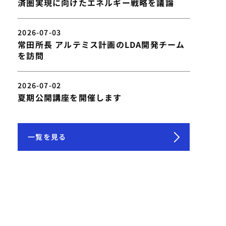
済圏実現に向けたエネルギー戦略を議論
2026-07-03
常田所長 アルテミス計画のLDA開発チーム
を訪問
2026-07-02
夏期公開講座を開催します
一覧を見る