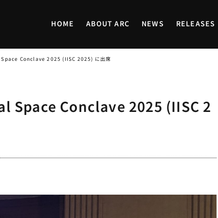
HOME
ABOUT ARC
NEWS
RELEASES
 Space Conclave 2025 (IISC 2025) に出席
 Space Conclave 2025 (IISC 2