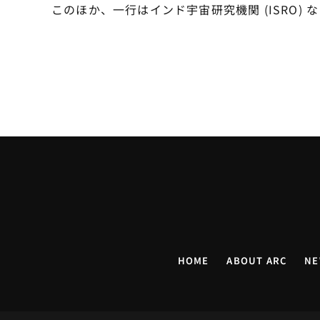
このほか、一行はインド宇宙研究機関 (ISRO) 
HOME
ABOUT ARC
NE