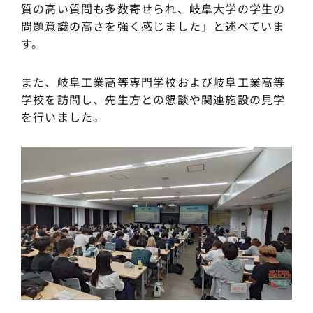
質の高い質問も多数寄せられ、岐阜大学の学生の
問題意識の高さを強く感じました」と述べていま
す。
また、岐阜工業高等専門学校および岐阜工業高等
学校を訪問し、先生方との懇談や関連施設の見学
を行いました。