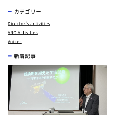
カテゴリー
Director’s activities
ARC Activities
Voices
新着記事