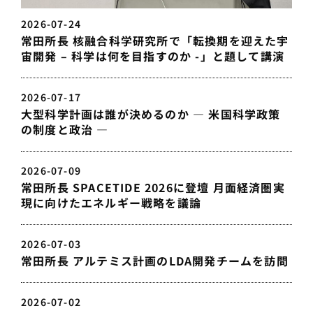
2026-07-24
常田所長 核融合科学研究所で「転換期を迎えた宇
宙開発 – 科学は何を目指すのか -」と題して講演
2026-07-17
大型科学計画は誰が決めるのか — 米国科学政策
の制度と政治 —
2026-07-09
常田所長 SPACETIDE 2026に登壇 月面経済圏実
現に向けたエネルギー戦略を議論
2026-07-03
常田所長 アルテミス計画のLDA開発チームを訪問
2026-07-02