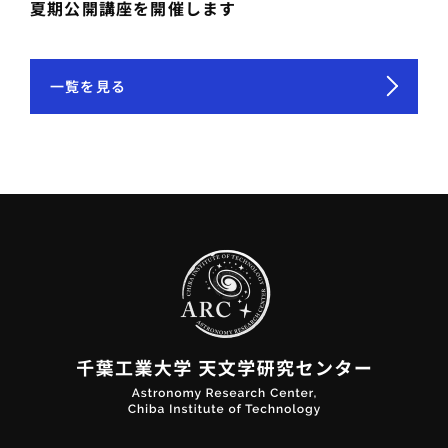
夏期公開講座を開催します
一覧を見る