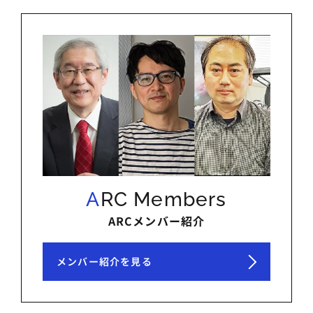
ARC Members
ARCメンバー紹介
メンバー紹介を見る