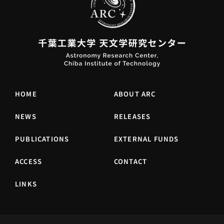
HOME
ABOUT ARC
NEWS
RELEASES
PUBLICATIONS
EXTERNAL FUNDS
ACCESS
CONTACT
LINKS