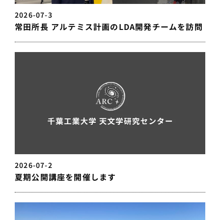
2026-07-3
常田所長 アルテミス計画のLDA開発チームを訪問
2026-07-2
夏期公開講座を開催します