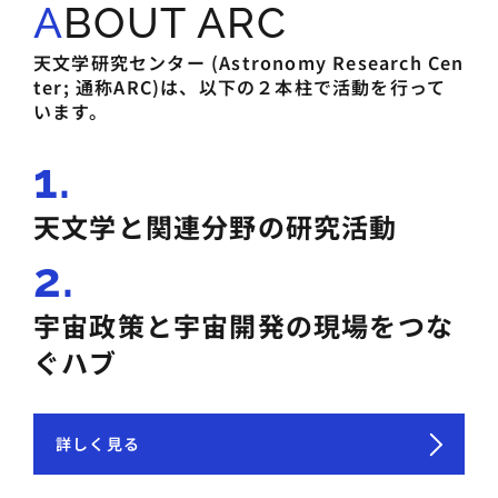
ABOUT ARC
天文学研究センター (Astronomy Research Cen
ter; 通称ARC)は、以下の２本柱で活動を行って
います。
1.
天文学と関連分野の研究活動
2.
宇宙政策と宇宙開発の現場をつな
ぐハブ
詳しく見る