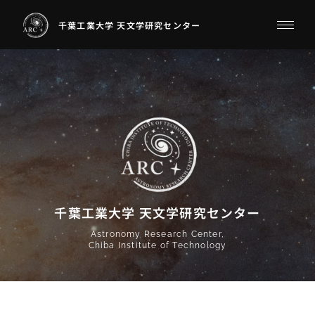
千葉工業大学 天文学研究センター
千葉工業大学 天文学研究センター
Astronomy Research Center,
Chiba Institute of Technology