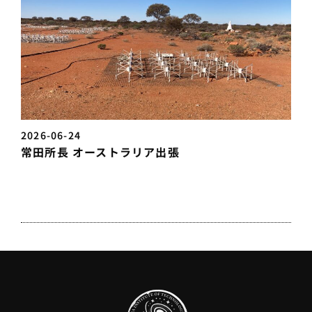
2026-06-24
常田所長 オーストラリア出張