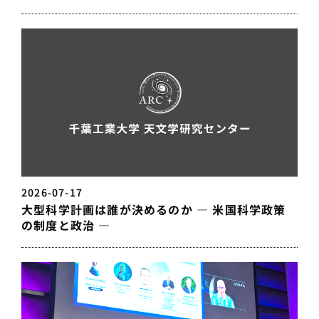
2026-07-17
大型科学計画は誰が決めるのか — 米国科学政策
の制度と政治 —