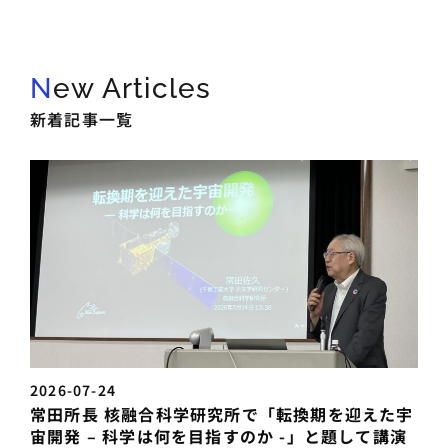
New Articles
新着記事一覧
2026-07-24
常田所長 核融合科学研究所で「転換期を迎えた宇
宙開発 – 科学は何を目指すのか -」と題して講演