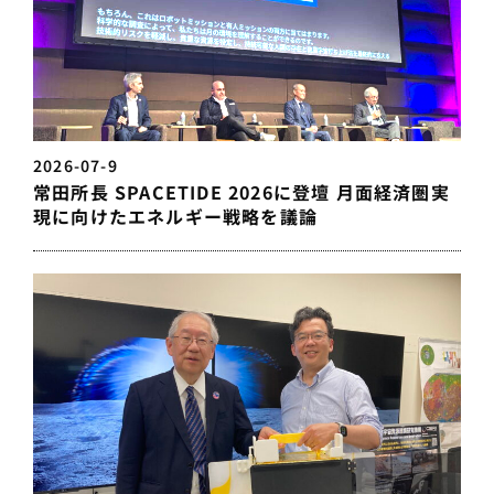
2026-07-9
常田所長 SPACETIDE 2026に登壇 月面経済圏実
現に向けたエネルギー戦略を議論