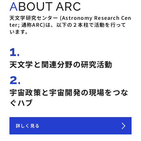
ABOUT ARC
天文学研究センター (Astronomy Research Cen
ter; 通称ARC)は、以下の２本柱で活動を行って
います。
1.
天文学と関連分野の研究活動
2.
宇宙政策と宇宙開発の現場をつな
ぐハブ
詳しく見る