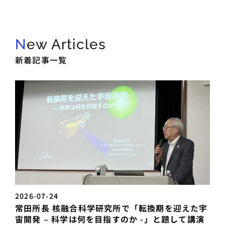
New Articles
新着記事一覧
2026-07-24
常田所長 核融合科学研究所で「転換期を迎えた宇
宙開発 – 科学は何を目指すのか -」と題して講演