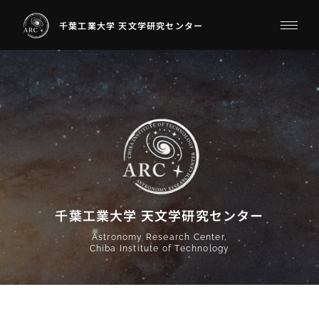
千葉工業大学 天文学研究センター
千葉工業大学 天文学研究センター
Astronomy Research Center,
Chiba Institute of Technology