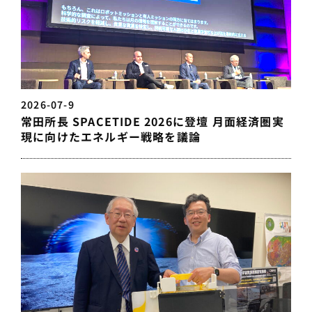
2026-07-9
常田所長 SPACETIDE 2026に登壇 月面経済圏実
現に向けたエネルギー戦略を議論