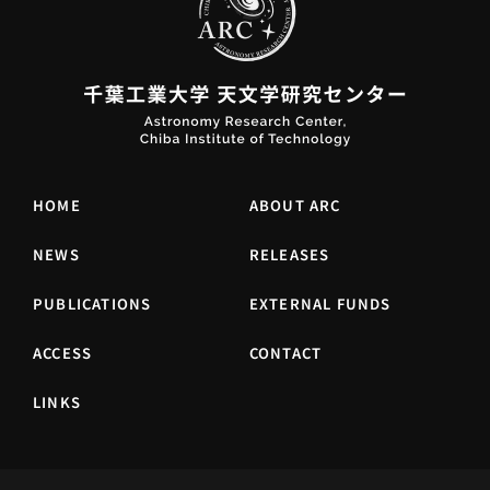
HOME
ABOUT ARC
NEWS
RELEASES
PUBLICATIONS
EXTERNAL FUNDS
ACCESS
CONTACT
LINKS