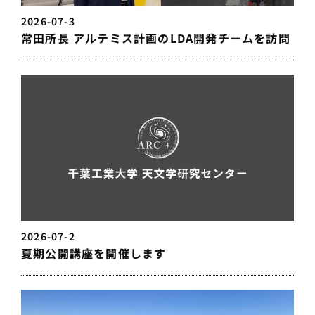
2026-07-3
常田所長 アルテミス計画のLDA開発チームを訪問
2026-07-2
夏期公開講座を開催します