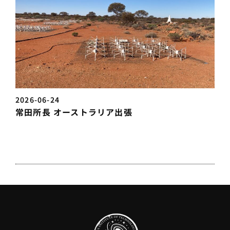
2026-06-24
常田所長 オーストラリア出張