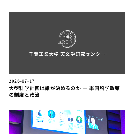
2026-07-17
大型科学計画は誰が決めるのか — 米国科学政策
の制度と政治 —