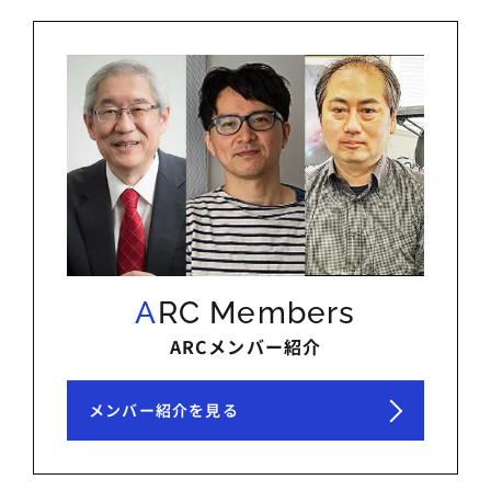
ARC Members
ARCメンバー紹介
メンバー紹介を見る