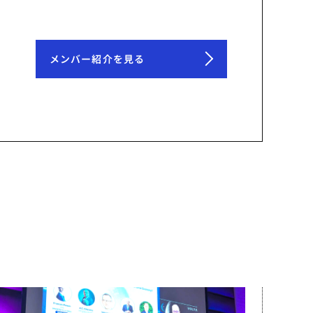
メンバー紹介を見る