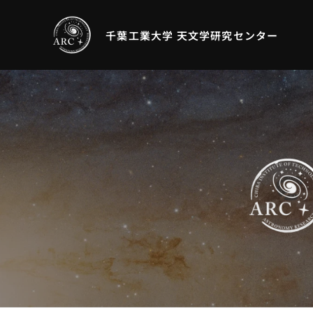
千葉工業大学 天文学研究センター