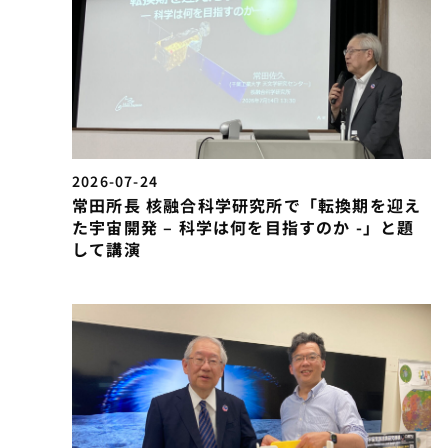
2026-07-24
常田所長 核融合科学研究所で「転換期を迎え
た宇宙開発 – 科学は何を目指すのか -」と題
して講演