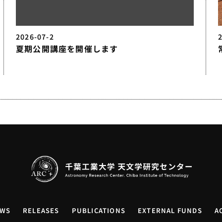
2026-07-2
夏期公開講座を開催します
WS
RELEASES
PUBLICATIONS
EXTERNAL FUNDS
A