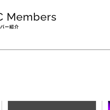
RC Members
ンバー紹介