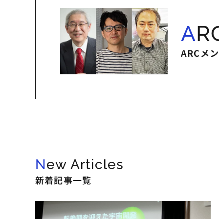
A
ARCメ
New Articles
新着記事一覧