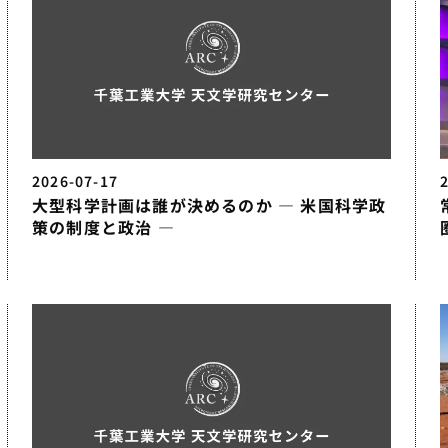
2026-07-17
大型科学計画は誰が決めるのか — 米国科学政
策の制度と政治 —