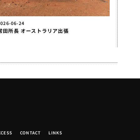
2026-06-24
常田所長 オーストラリア出張
CCESS
CONTACT
LINKS