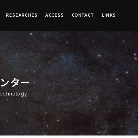
RESEARCHES
ACCESS
CONTACT
LINKS
センター
 Technology