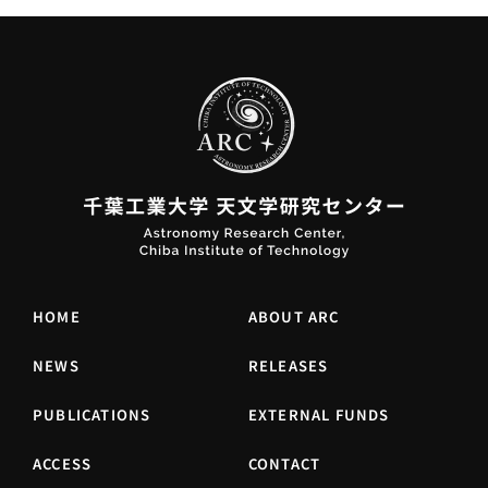
HOME
ABOUT ARC
NEWS
RELEASES
PUBLICATIONS
EXTERNAL FUNDS
ACCESS
CONTACT