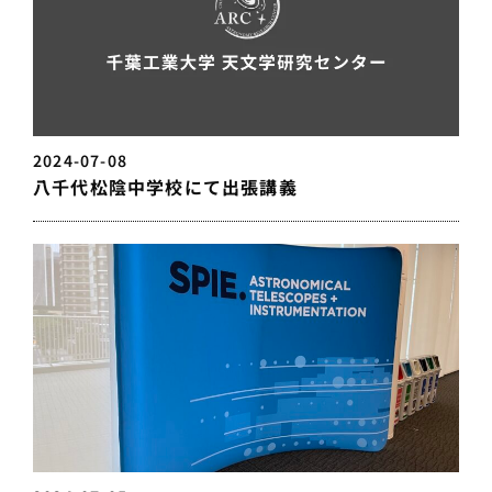
2024-07-08
八千代松陰中学校にて出張講義