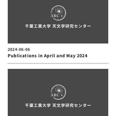
2024-06-06
Publications in April and May 2024