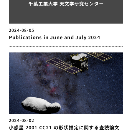
2024-08-05
Publications in June and July 2024
2024-08-02
小惑星 2001 CC21 の形状推定に関する査読論文