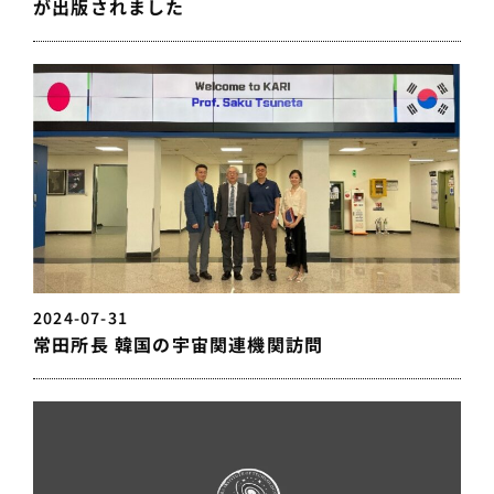
が出版されました
2024-07-31
常田所長 韓国の宇宙関連機関訪問