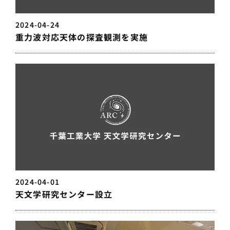
2024-04-24
重力波対応天体の探査観測を実施
2024-04-01
天文学研究センター設立