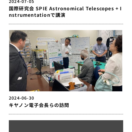
2024-07-05
国際研究会 SPIE Astronomical Telescopes + I
nstrumentationで講演
2024-06-30
キヤノン電子会長らの訪問